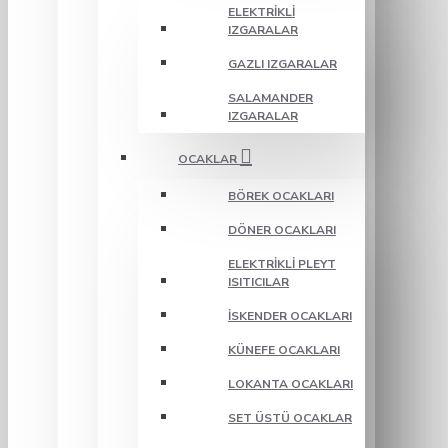
ELEKTRIKLI
IZGARALAR
GAZLI IZGARALAR
SALAMANDER
IZGARALAR
OCAKLAR
BÖREK OCAKLARI
DÖNER OCAKLARI
ELEKTRIKLI PLEYT
ISITICILAR
İSKENDER OCAKLARI
KÜNEFE OCAKLARI
LOKANTA OCAKLARI
SET ÜSTÜ OCAKLAR