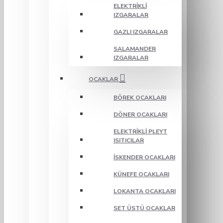
ELEKTRIKLI
IZGARALAR
GAZLI IZGARALAR
SALAMANDER
IZGARALAR
OCAKLAR
BÖREK OCAKLARI
DÖNER OCAKLARI
ELEKTRIKLI PLEYT
ISITICILAR
İSKENDER OCAKLARI
KÜNEFE OCAKLARI
LOKANTA OCAKLARI
SET ÜSTÜ OCAKLAR