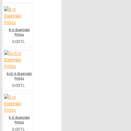
8 lt Elektrikli
Fritöz
0,00TL
5+5 lt Elektrikli
Fritöz
0,00TL
5 lt Elektrikli
Fritöz
0,00TL