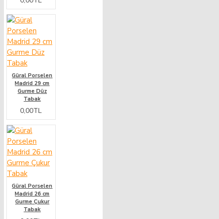
0,00TL
Güral Porselen
Madrid 29 cm
Gurme Düz
Tabak
0,00TL
Güral Porselen
Madrid 26 cm
Gurme Çukur
Tabak