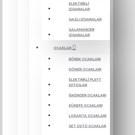
ELEKTRIKLI
IZGARALAR
GAZLI IZGARALAR
SALAMANDER
IZGARALAR
OCAKLAR
BÖREK OCAKLARI
DÖNER OCAKLARI
ELEKTRIKLI PLEYT
ISITICILAR
İSKENDER OCAKLARI
KÜNEFE OCAKLARI
LOKANTA OCAKLARI
SET ÜSTÜ OCAKLAR