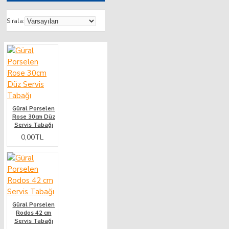
Sırala:
Güral Porselen
Rose 30cm Düz
Servis Tabağı
0,00TL
Güral Porselen
Rodos 42 cm
Servis Tabağı